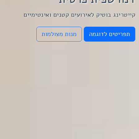
קייטרינג בוטיק לאירועים קטנים ואינטימיים
תפריטים לדוגמה
מנות מצולמות