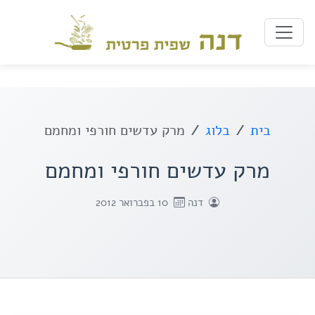
בית
בלוג
מרק עדשים חורפי ומחמם
מרק עדשים חורפי ומחמם
דנה
10 בפברואר 2012