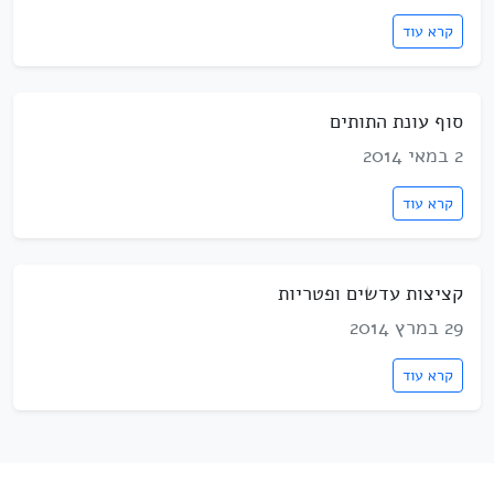
קרא עוד
סוף עונת התותים
2 במאי 2014
קרא עוד
קציצות עדשים ופטריות
29 במרץ 2014
קרא עוד