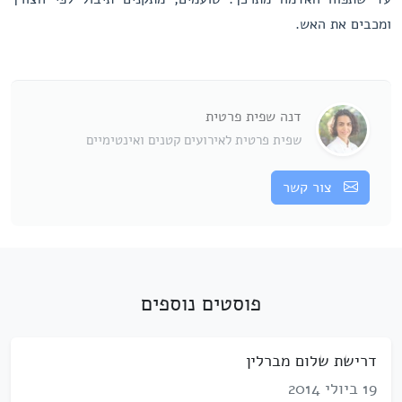
ומכבים את האש.
דנה שפית פרטית
שפית פרטית לאירועים קטנים ואינטימיים
צור קשר
פוסטים נוספים
דרישת שלום מברלין
19 ביולי 2014