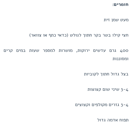
חומרים:
מעט שמן זית
חצי קילו בשר בקר חתוך לגולש (כדאי כתף או צוואר)
400 גרם עדשים ירוקות, מושרות למספר שעות במים קרים
ומסוננות
בצל גדול חתוך לקוביות
3-4 שיני שום קצוצות
3-4 גזרים מקולפים וקצוצים
תפוח אדמה גדול